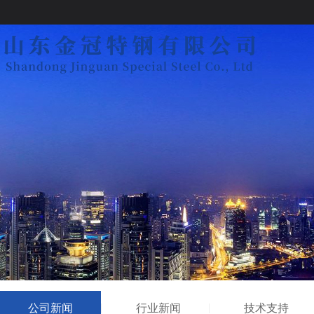
公司新闻
行业新闻
技术支持