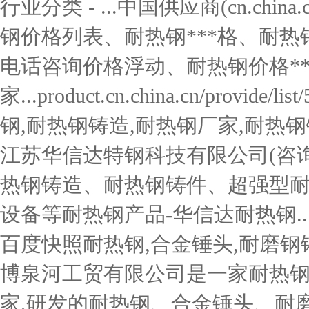
行业分类 - ...中国供应商(cn.ch
钢价格列表、耐热钢***格、耐热
电话咨询价格浮动、耐热钢价格**
家...product.cn.china.cn/provide/
钢,耐热钢铸造,耐热钢厂家,耐热钢铸
江苏华信达特钢科技有限公司(咨询热线:
热钢铸造、耐热钢铸件、超强型
设备等耐热钢产品-华信达耐热钢...www.hx
百度快照耐热钢,合金锤头,耐磨钢
博泉河工贸有限公司是一家耐热
家,研发的耐热钢、合金锤头、耐