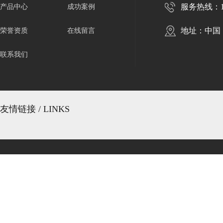
服务热线：136
产品中心
成功案例
地址：中国
荣誉资质
在线留言
联系我们
友情链接 / LINKS