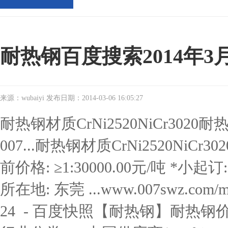
耐热钢百度搜索2014年3
来源：wubaiyi 发布日期：2014-03-06 16:05:27
耐热钢
材质CrNi2520NiCr302
007...耐热钢材质CrNi2520NiC
前价格: ≥1:30000.00元/吨 *小起订
所在地: 东莞 ...www.007swz.com/mingy
24 - 百度快照【耐热钢】耐热钢价