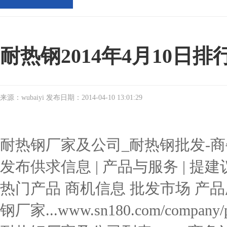
耐热钢2014年4月10日排
来源：wubaiyi 发布日期：2014-04-10 13:01:29
耐热钢厂家及公司_耐热钢批发-商牛网
发布供求信息 | 产品与服务 | 提
热门产品 商机信息 批发市场 产品
钢厂家...www.sn180.com/company/pr