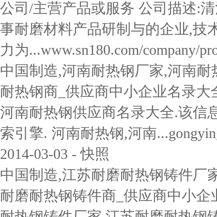
公司/主营产品或服务 公司描述:
事耐磨材料产品研制与的企业,技术
力为...www.sn180.com/company/prof
中国制造,河南耐热钢厂家,河南耐热
耐热钢商_供应商中小企业名录大全,
河南耐热钢供应商名录大全.该信
索引擎. 河南耐热钢,河南...gongyingsha
2014-03-03 - 快照
中国制造,江苏耐磨耐热钢铸件厂家
耐磨耐热钢铸件商_供应商中小企业名
耐热钢铸件厂家,江苏耐磨耐热钢