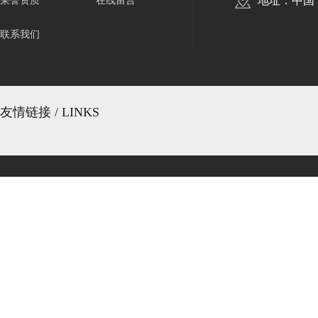
地址：中国
荣誉资质
在线留言
联系我们
友情链接 / LINKS