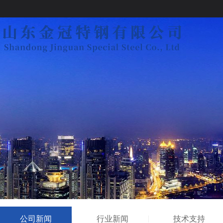
公司新闻
行业新闻
技术支持