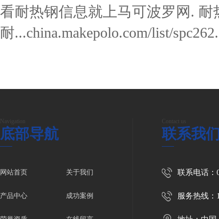
看耐热钢信息就上马可波罗网. 耐
耐...china.makepolo.com/list/spc262
Navigation
Contact us
底部导航
联系我
联系电话：053
网站首页
关于我们
服务热线：136
产品中心
成功案例